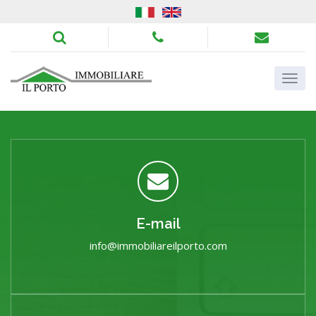
E-mail
info@immobiliareilporto.com