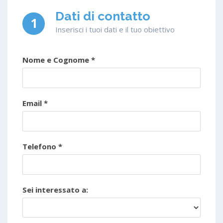
Dati di contatto
1
Inserisci i tuoi dati e il tuo obiettivo
Nome e Cognome *
Email *
Telefono *
Sei interessato a: