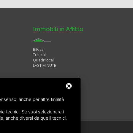
Immobili in Affitto
Bilocali
Trilocali
Quadrilocali
LAST MINUTE
onsenso, anche per altre finalità
e tecnici. Se vuoi selezionare i
ie, anche diversi da quelli tecnici,