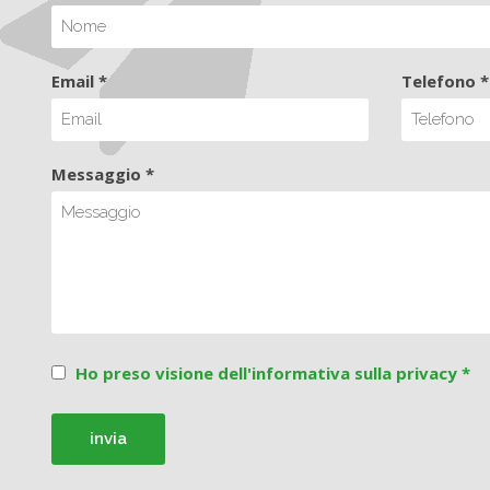
Email *
Telefono *
Messaggio *
Ho preso visione dell'informativa sulla privacy *