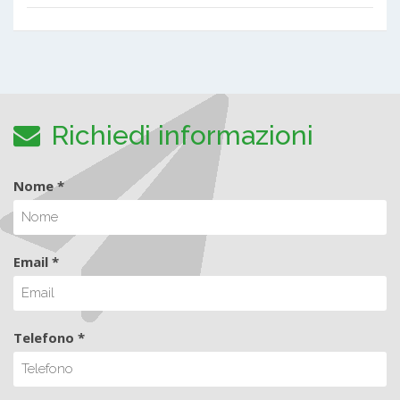
Richiedi informazioni
Nome *
Email *
Telefono *