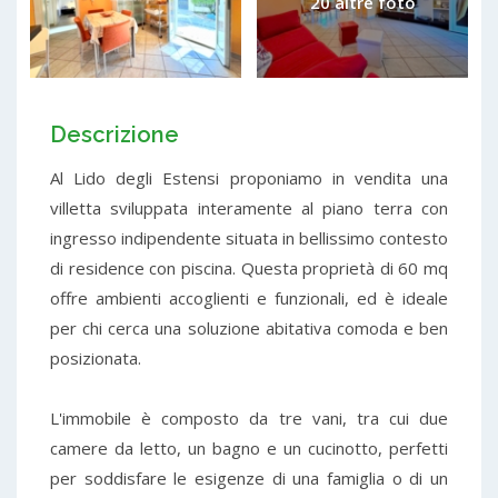
20 altre foto
Descrizione
Al Lido degli Estensi proponiamo in vendita una
villetta sviluppata interamente al piano terra con
ingresso indipendente situata in bellissimo contesto
di residence con piscina. Questa proprietà di 60 mq
offre ambienti accoglienti e funzionali, ed è ideale
per chi cerca una soluzione abitativa comoda e ben
posizionata.
L'immobile è composto da tre vani, tra cui due
camere da letto, un bagno e un cucinotto, perfetti
per soddisfare le esigenze di una famiglia o di un