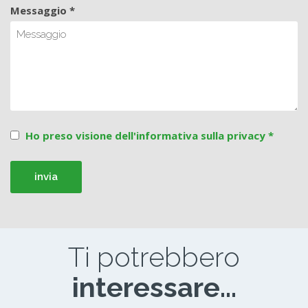
Messaggio *
Ho preso visione dell'informativa sulla privacy *
Ti potrebbero
interessare...