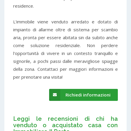
residence.
L'immobile viene venduto arredato e dotato di
impianto di allarme oltre di sistema per scambio
aria, pronta per essere abitata sin da subito anche
come soluzione residenziale. Non perdere
l'opportunità di vivere in un contesto tranquillo e
signorile, a pochi passi dalle meravigliose spiagge
della zona. Contattaci per maggiori informazioni e
per prenotare una visita!
Richiedi informazioni
Leggi le recensioni di chi ha
venduto o acquistato casa con