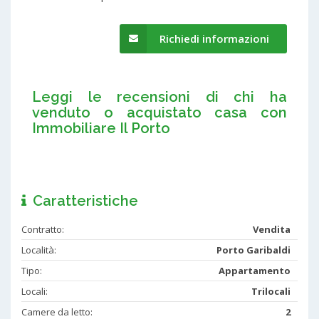
Richiedi informazioni
Leggi le recensioni di chi ha
venduto o acquistato casa con
Immobiliare Il Porto
Caratteristiche
Contratto:
Vendita
Località:
Porto Garibaldi
Tipo:
Appartamento
Locali:
Trilocali
Camere da letto:
2