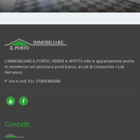
L'IMMOBILIARE IL PORTO, VENDE e AFFITTA ville e appartamenti anche
in residence con piscina e posti barca, ai Lidi di Comacchio / Lidi
Ferraresi.
P. iva e cod. fisc. 01893460384
Contatti