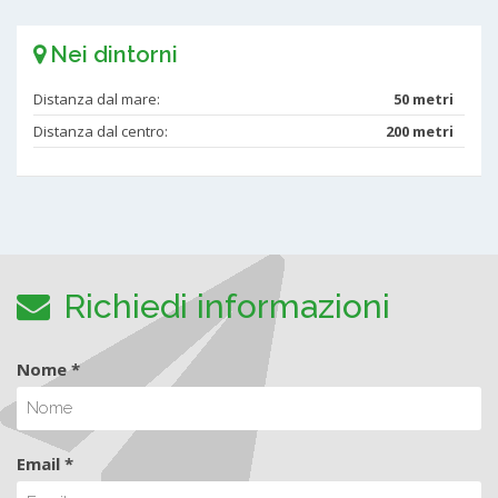
Nei dintorni
Distanza dal mare:
50 metri
Distanza dal centro:
200 metri
Richiedi informazioni
Nome *
Email *