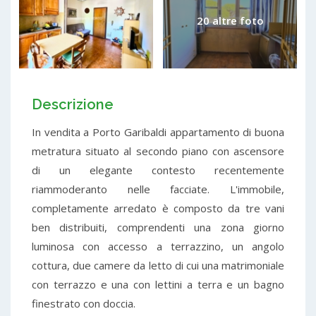
20 altre foto
Descrizione
In vendita a Porto Garibaldi appartamento di buona
metratura situato al secondo piano con ascensore
di un elegante contesto recentemente
riammoderanto nelle facciate. L'immobile,
completamente arredato è composto da tre vani
ben distribuiti, comprendenti una zona giorno
luminosa con accesso a terrazzino, un angolo
cottura, due camere da letto di cui una matrimoniale
con terrazzo e una con lettini a terra e un bagno
finestrato con doccia.