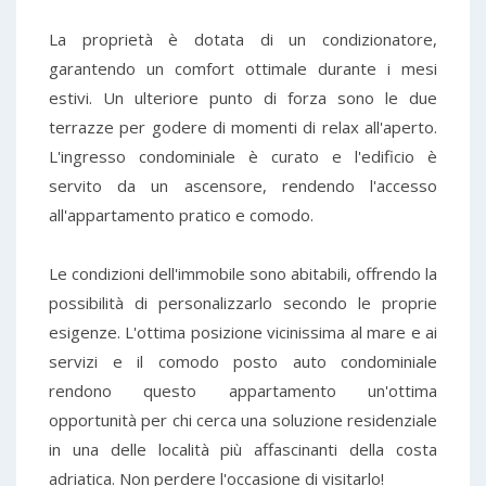
La proprietà è dotata di un condizionatore,
garantendo un comfort ottimale durante i mesi
estivi. Un ulteriore punto di forza sono le due
terrazze per godere di momenti di relax all'aperto.
L'ingresso condominiale è curato e l'edificio è
servito da un ascensore, rendendo l'accesso
all'appartamento pratico e comodo.
Le condizioni dell'immobile sono abitabili, offrendo la
possibilità di personalizzarlo secondo le proprie
esigenze. L'ottima posizione vicinissima al mare e ai
servizi e il comodo posto auto condominiale
rendono questo appartamento un'ottima
opportunità per chi cerca una soluzione residenziale
in una delle località più affascinanti della costa
adriatica. Non perdere l'occasione di visitarlo!