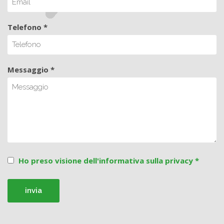
Telefono *
Messaggio *
Ho preso visione dell'informativa sulla privacy *