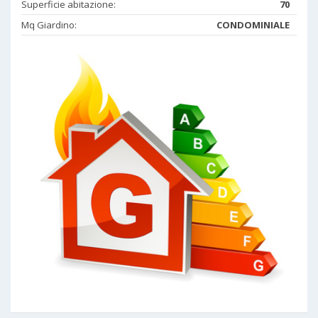
Superficie abitazione:
70
Mq Giardino:
CONDOMINIALE