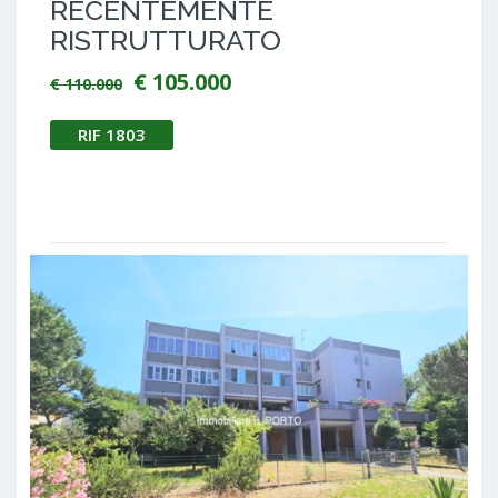
RECENTEMENTE
RISTRUTTURATO
€ 105.000
€ 110.000
RIF 1803