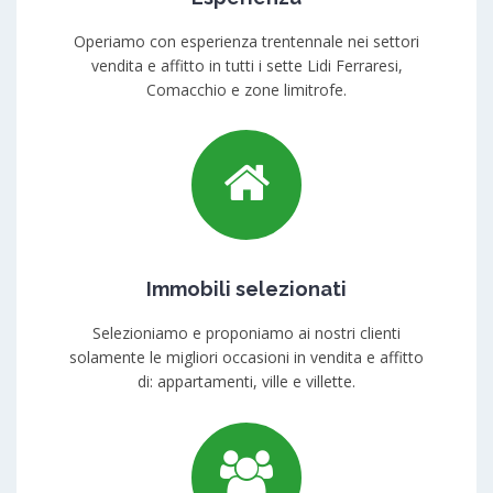
Operiamo con esperienza trentennale nei settori
vendita e affitto in tutti i sette Lidi Ferraresi,
Comacchio e zone limitrofe.
Immobili selezionati
Selezioniamo e proponiamo ai nostri clienti
solamente le migliori occasioni in vendita e affitto
di: appartamenti, ville e villette.