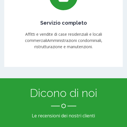
Servizio completo
Affitti e vendite di case residenziali e locali
commercialiAmministrazioni condominiali,
ristrutturazione e manutenzioni.
Dicono di noi
Le recensioni dei nostri clienti