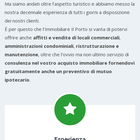
Ma siamo andati oltre l’aspetto turistico e abbiamo messo la
nostra decennale esperienza di tutti i giorni a disposizione
dei nostri clienti.
È per questo che l’Immobiliare Il Porto si vanta di potervi
offrire anche
affitti e vendite di locali commerciali
,
amministrazioni condominiali
,
ristrutturazione e
manutenzione
, oltre che l’ovvio ma non ultimo servizio di
consulenza nel vostro acquisto immobiliare fornendovi
gratuitamente anche un preventivo di mutuo
ipotecario
.
Esperienza