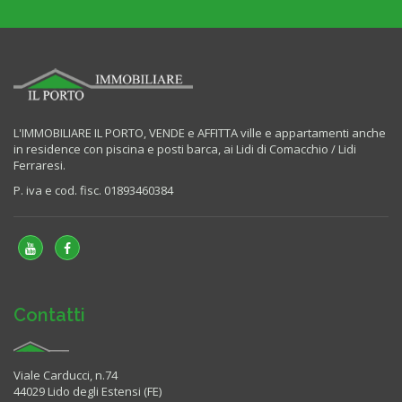
L'IMMOBILIARE IL PORTO, VENDE e AFFITTA ville e appartamenti anche
in residence con piscina e posti barca, ai Lidi di Comacchio / Lidi
Ferraresi.
P. iva e cod. fisc. 01893460384
Contatti
Viale Carducci, n.74
44029 Lido degli Estensi (FE)