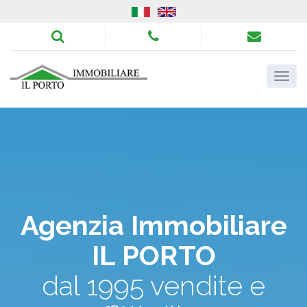
Agenzia Immobiliare
IL PORTO
dal 1995 vendite e