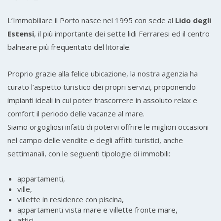
L’Immobiliare il Porto nasce nel 1995 con sede al
Lido degli
Estensi
, il più importante dei sette lidi Ferraresi ed il centro
balneare più frequentato del litorale.
Proprio grazie alla felice ubicazione, la nostra agenzia ha
curato l’aspetto turistico dei propri servizi, proponendo
impianti ideali in cui poter trascorrere in assoluto relax e
comfort il periodo delle vacanze al mare.
Siamo orgogliosi infatti di potervi offrire le migliori occasioni
nel campo delle vendite e degli affitti turistici, anche
settimanali, con le seguenti tipologie di immobili:
appartamenti,
ville,
villette in residence con piscina,
appartamenti vista mare e villette fronte mare,
attici.