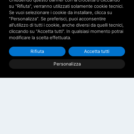
su "Rifiuta", verranno utilizzati solamente cookie tecnici.
Se vuoi selezionare i cookie da installare, clicca su
"Personalizza". Se preferisci, puoi acconsentire
all'utilizzo di tutti i cookie, anche diversi da quelli tecnici,
cliccando su "Accetta tutti". In qualsiasi momento potrai
modificare la scelta effettuata.
Rifiuta
Accetta tutti
Personalizza