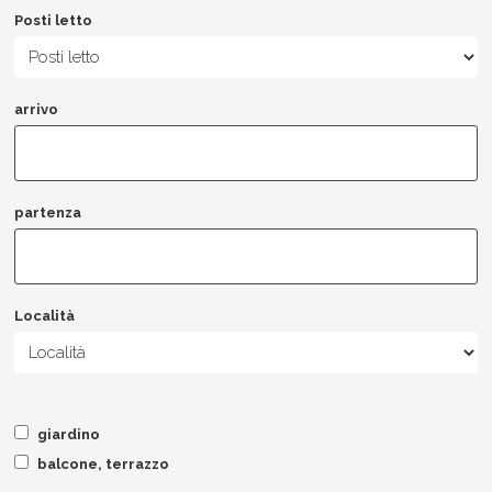
Posti letto
arrivo
partenza
Località
giardino
balcone, terrazzo