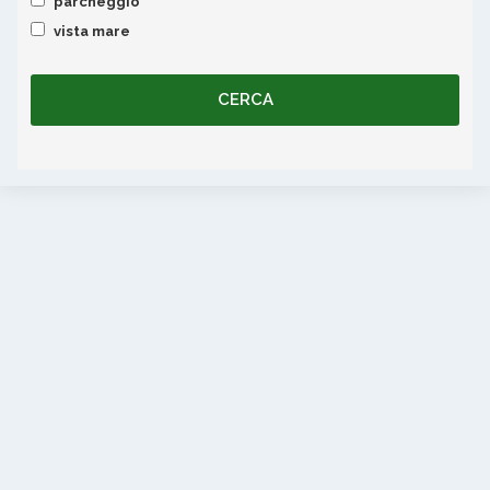
parcheggio
vista mare