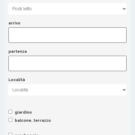
arrivo
partenza
Località
giardino
balcone, terrazzo