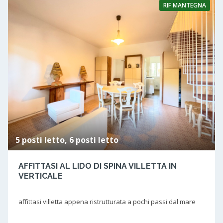
RIF
MANTEGNA
5 posti letto, 6 posti letto
AFFITTASI AL LIDO DI SPINA VILLETTA IN
VERTICALE
affittasi villetta appena ristrutturata a pochi passi dal mare