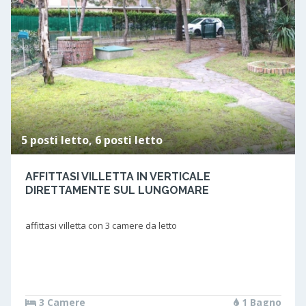
5 posti letto, 6 posti letto
AFFITTASI VILLETTA IN VERTICALE
DIRETTAMENTE SUL LUNGOMARE
affittasi villetta con 3 camere da letto
3 Camere
1 Bagno