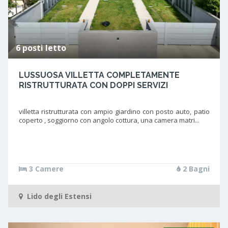
6 posti letto
LUSSUOSA VILLETTA COMPLETAMENTE
RISTRUTTURATA CON DOPPI SERVIZI
villetta ristrutturata con ampio giardino con posto auto, patio
coperto , soggiorno con angolo cottura, una camera matri...
3 Camere
2 Bagni
Lido degli Estensi