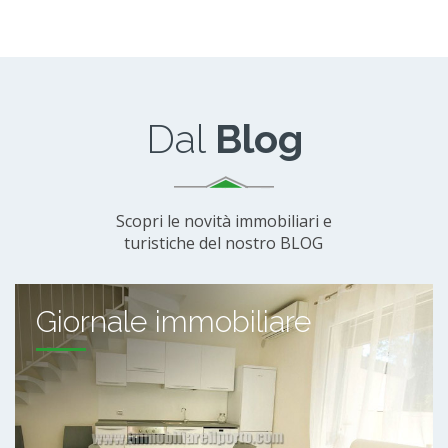
Dal
Blog
Scopri le novità immobiliari e
turistiche del nostro BLOG
Giornale immobiliare