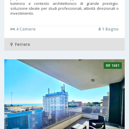
luminosi e contesto architettonico di grande prestigio.
soluzione ideale per studi professionali, attività direzionali o
investimento.
4 Camere
1 Bagno
Ferrara
RIF
1681