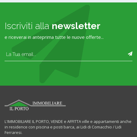
Iscriviti alla
newsletter
e riceverai in anteprima tutte le nuove offerte...
L'IMMOBILIARE IL PORTO, VENDE e AFFITTA ville e appartamenti anche
in residence con piscina e posti barca, ai Lidi di Comacchio / Lidi
Ferraresi.