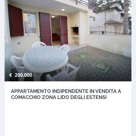
€ 200.000
APPARTAMENTO INDIPENDENTE IN VENDITA A
COMACCHIO ZONA LIDO DEGLI ESTENSI