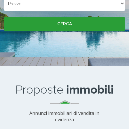
Proposte
immobili
Annunci immobiliari di vendita in
evidenza