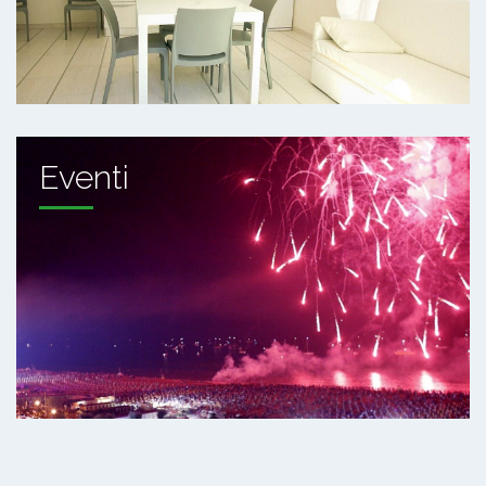
Eventi