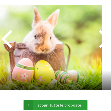
Scopri tutte le proposte