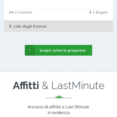
2 Camere
1 Bagno
Lido degli Estensi
Scopri tutte le proposte
Affitti
& LastMinute
Annunci di affitto e Last Minute
in evidenza