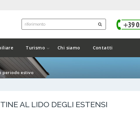
iliare
Turismo
Chi siamo
Contatti
i periodo estivo
TINE AL LIDO DEGLI ESTENSI