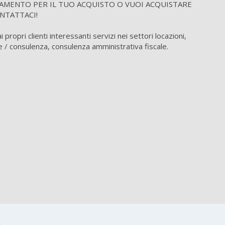
IAMENTO PER IL TUO ACQUISTO O VUOI ACQUISTARE
NTATTACI!
propri clienti interessanti servizi nei settori locazioni,
 / consulenza, consulenza amministrativa fiscale.
..