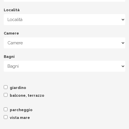
Località
Camere
Bagni
giardino
balcone, terrazzo
parcheggio
vista mare