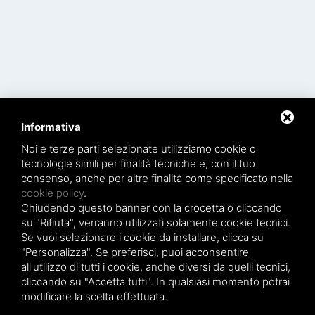
Informativa
Noi e terze parti selezionate utilizziamo cookie o
tecnologie simili per finalità tecniche e, con il tuo
consenso, anche per altre finalità come specificato nella
cookie policy
.
Chiudendo questo banner con la crocetta o cliccando
su "Rifiuta", verranno utilizzati solamente cookie tecnici.
Se vuoi selezionare i cookie da installare, clicca su
"Personalizza". Se preferisci, puoi acconsentire
all'utilizzo di tutti i cookie, anche diversi da quelli tecnici,
cliccando su "Accetta tutti". In qualsiasi momento potrai
modificare la scelta effettuata.