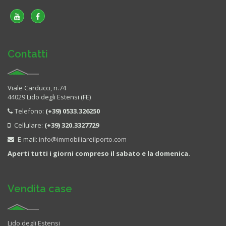
Contatti
Viale Carducci, n.74
44029 Lido degli Estensi (FE)
Telefono:
(+39) 0533.326250
Cellulare:
(+39) 320.3327729
E-mail:
info@immobiliareilporto.com
Aperti tutti i giorni compreso il sabato e la domenica.
Vendita case
Lido degli Estensi