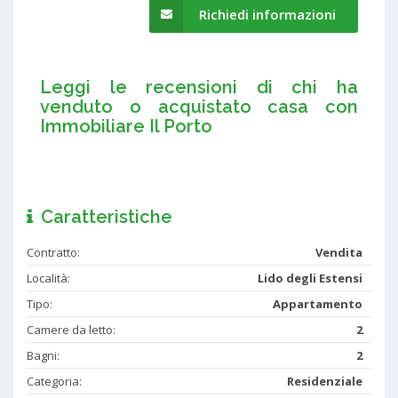
Richiedi informazioni
Leggi le recensioni di chi ha
venduto o acquistato casa con
Immobiliare Il Porto
Caratteristiche
Contratto:
Vendita
Località:
Lido degli Estensi
Tipo:
Appartamento
Camere da letto:
2
Bagni:
2
Categoria:
Residenziale