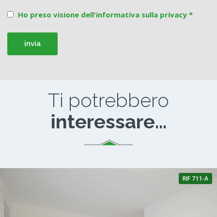
Ho preso visione dell'informativa sulla privacy *
Ti potrebbero
interessare...
RIF 711-A