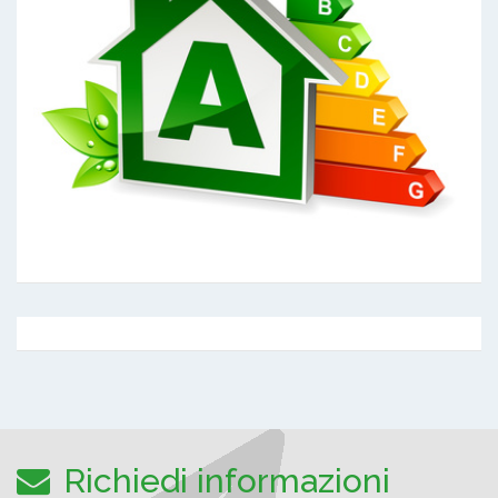
Richiedi informazioni