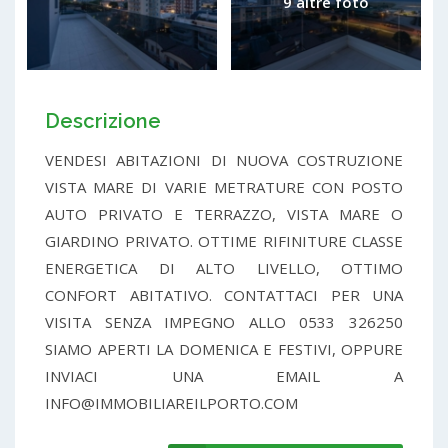
9 altre foto
Descrizione
VENDESI ABITAZIONI DI NUOVA COSTRUZIONE
VISTA MARE DI VARIE METRATURE CON POSTO
AUTO PRIVATO E TERRAZZO, VISTA MARE O
GIARDINO PRIVATO. OTTIME RIFINITURE CLASSE
ENERGETICA DI ALTO LIVELLO, OTTIMO
CONFORT ABITATIVO. CONTATTACI PER UNA
VISITA SENZA IMPEGNO ALLO 0533 326250
SIAMO APERTI LA DOMENICA E FESTIVI, OPPURE
INVIACI UNA EMAIL A
INFO@IMMOBILIAREILPORTO.COM