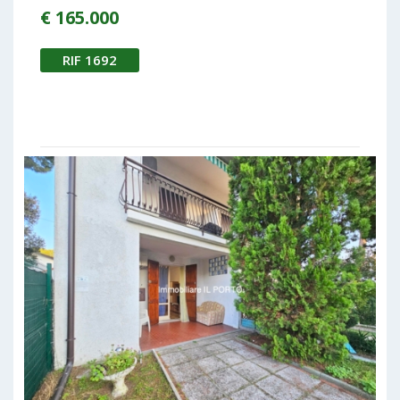
€ 165.000
RIF 1692