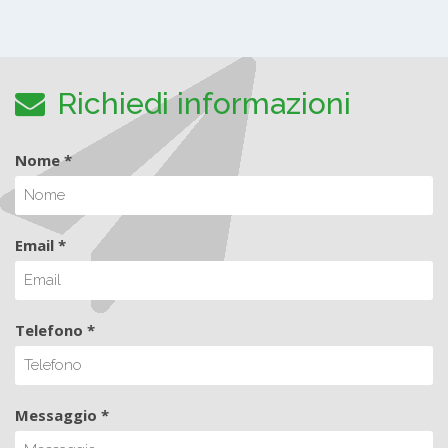
Richiedi informazioni
Nome *
Email *
Telefono *
Messaggio *