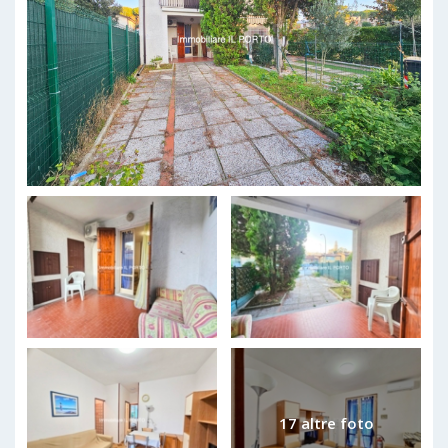
17 altre foto