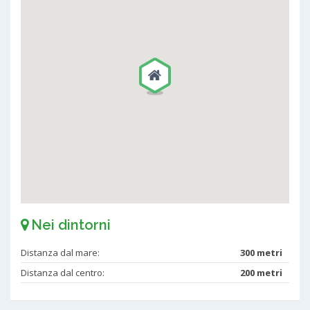
Nei dintorni
Distanza dal mare:
300 metri
Distanza dal centro:
200 metri