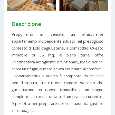
Descrizione
Proponiamo in vendita un affascinante
appartamento indipendente situato nel prestigioso
contesto di Lido degli Estensi, a Comacchio. Questo
immobile di 55 mq, al piano terra, offre
un'atmosfera accogliente e funzionale, ideale per chi
cerca un rifugio al mare senza rinunciare al comfort.
L'appartamento in villetta è composto da tre vani
ben distribuiti, tra cui due camere da letto che
garantiscono un riposo tranquillo e un bagno
completo. La cucina, dotata di un pratico cucinotto,
è perfetta per preparare deliziosi pasti da gustare
in compagnia.