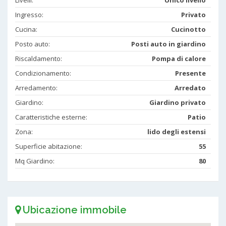
Ingresso:
Privato
Cucina:
Cucinotto
Posto auto:
Posti auto in giardino
Riscaldamento:
Pompa di calore
Condizionamento:
Presente
Arredamento:
Arredato
Giardino:
Giardino privato
Caratteristiche esterne:
Patio
Zona:
lido degli estensi
Superficie abitazione:
55
Mq Giardino:
80
Ubicazione immobile