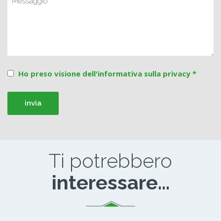
Ho preso visione dell'informativa sulla privacy *
Ti potrebbero
interessare...