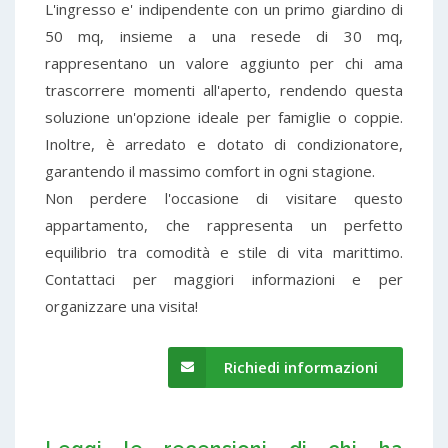
L'ingresso e' indipendente con un primo giardino di
50 mq, insieme a una resede di 30 mq,
rappresentano un valore aggiunto per chi ama
trascorrere momenti all'aperto, rendendo questa
soluzione un'opzione ideale per famiglie o coppie.
Inoltre, è arredato e dotato di condizionatore,
garantendo il massimo comfort in ogni stagione.
Non perdere l'occasione di visitare questo
appartamento, che rappresenta un perfetto
equilibrio tra comodità e stile di vita marittimo.
Contattaci per maggiori informazioni e per
organizzare una visita!
Richiedi informazioni