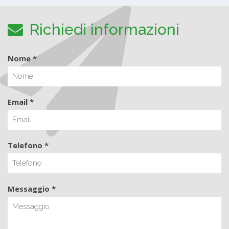
Richiedi informazioni
Nome *
Email *
Telefono *
Messaggio *