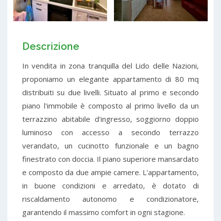
Descrizione
In vendita in zona tranquilla del Lido delle Nazioni,
proponiamo un elegante appartamento di 80 mq
distribuiti su due livelli. Situato al primo e secondo
piano l'immobile è composto al primo livello da un
terrazzino abitabile d'ingresso, soggiorno doppio
luminoso con accesso a secondo terrazzo
verandato, un cucinotto funzionale e un bagno
finestrato con doccia. Il piano superiore mansardato
e composto da due ampie camere. L'appartamento,
in buone condizioni e arredato, è dotato di
riscaldamento autonomo e condizionatore,
garantendo il massimo comfort in ogni stagione.