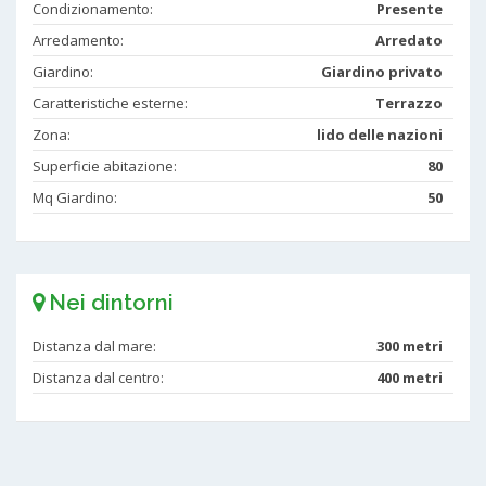
Condizionamento:
Presente
Arredamento:
Arredato
Giardino:
Giardino privato
Caratteristiche esterne:
Terrazzo
Zona:
lido delle nazioni
Superficie abitazione:
80
Mq Giardino:
50
Nei dintorni
Distanza dal mare:
300 metri
Distanza dal centro:
400 metri