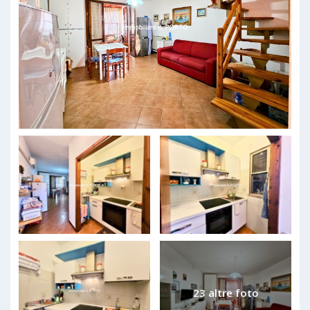
23 altre foto