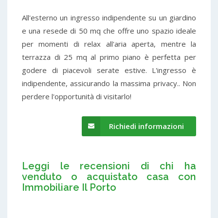
All'esterno un ingresso indipendente su un giardino
e una resede di 50 mq che offre uno spazio ideale
per momenti di relax all'aria aperta, mentre la
terrazza di 25 mq al primo piano è perfetta per
godere di piacevoli serate estive. L'ingresso è
indipendente, assicurando la massima privacy.. Non
perdere l'opportunità di visitarlo!
Richiedi informazioni
Leggi le recensioni di chi ha
venduto o acquistato casa con
Immobiliare Il Porto