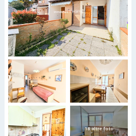
18 altre foto