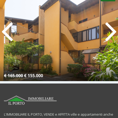
4 Camere
1 Bagno
€ 165.000
€ 155.000
L'IMMOBILIARE IL PORTO, VENDE e AFFITTA ville e appartamenti anche