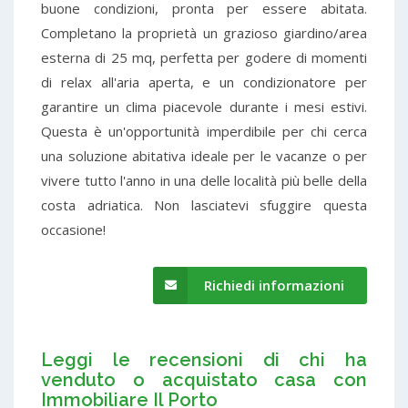
buone condizioni, pronta per essere abitata.
Completano la proprietà un grazioso giardino/area
esterna di 25 mq, perfetta per godere di momenti
di relax all'aria aperta, e un condizionatore per
garantire un clima piacevole durante i mesi estivi.
Questa è un'opportunità imperdibile per chi cerca
una soluzione abitativa ideale per le vacanze o per
vivere tutto l'anno in una delle località più belle della
costa adriatica. Non lasciatevi sfuggire questa
occasione!
Richiedi informazioni
Leggi le recensioni di chi ha
venduto o acquistato casa con
Immobiliare Il Porto