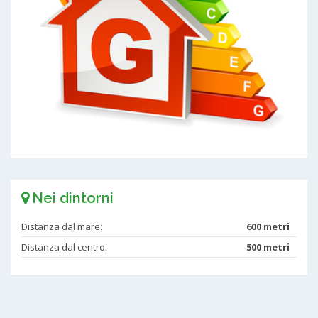
Nei dintorni
Distanza dal mare:
600 metri
Distanza dal centro:
500 metri