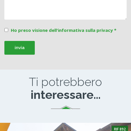
Ho preso visione dell'informativa sulla privacy *
Ti potrebbero
interessare...
RIF 892