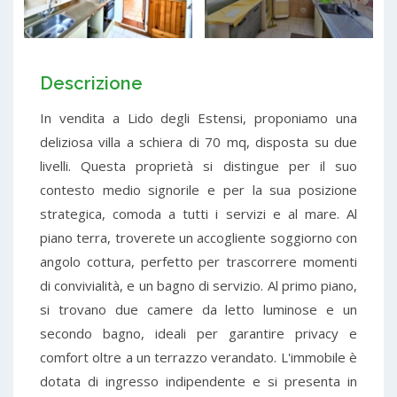
Descrizione
In vendita a Lido degli Estensi, proponiamo una
deliziosa villa a schiera di 70 mq, disposta su due
livelli. Questa proprietà si distingue per il suo
contesto medio signorile e per la sua posizione
strategica, comoda a tutti i servizi e al mare. Al
piano terra, troverete un accogliente soggiorno con
angolo cottura, perfetto per trascorrere momenti
di convivialità, e un bagno di servizio. Al primo piano,
si trovano due camere da letto luminose e un
secondo bagno, ideali per garantire privacy e
comfort oltre a un terrazzo verandato. L'immobile è
dotata di ingresso indipendente e si presenta in