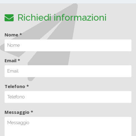
Richiedi informazioni
Nome *
Email *
Telefono *
Messaggio *