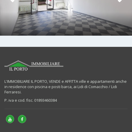
L'IMMOBILIARE IL PORTO, VENDE e AFFITTA ville e appartamenti anche
in residence con piscina e posti barca, ai Lidi di Comacchio / Lidi
Ferraresi.
P. iva e cod. fisc. 01893460384