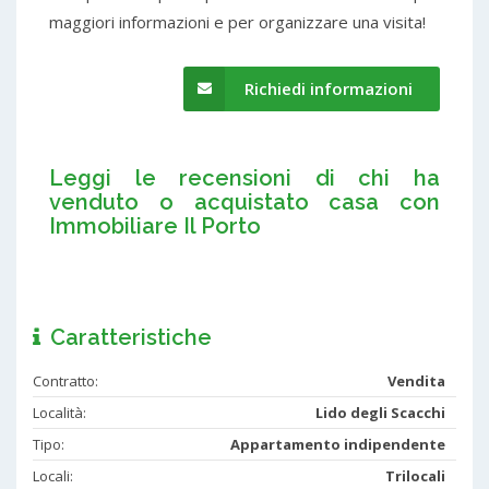
maggiori informazioni e per organizzare una visita!
Richiedi informazioni
Leggi le recensioni di chi ha
venduto o acquistato casa con
Immobiliare Il Porto
Caratteristiche
Contratto:
Vendita
Località:
Lido degli Scacchi
Tipo:
Appartamento indipendente
Locali:
Trilocali