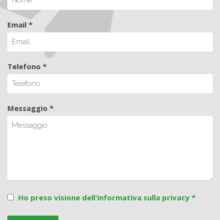
Email *
Telefono *
Messaggio *
Ho preso visione dell'informativa sulla privacy *