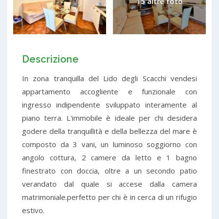
15 altre foto
Descrizione
In zona tranquilla del Lido degli Scacchi vendesi
appartamento accogliente e funzionale con
ingresso indipendente sviluppato interamente al
piano terra. L'immobile è ideale per chi desidera
godere della tranquillità e della bellezza del mare è
composto da 3 vani, un luminoso soggiorno con
angolo cottura, 2 camere da letto e 1 bagno
finestrato con doccia, oltre a un secondo patio
verandato dal quale si accese dalla camera
matrimoniale.perfetto per chi è in cerca di un rifugio
estivo.