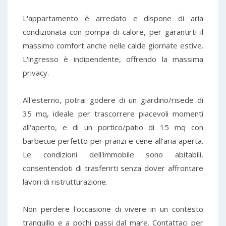
L'appartamento è arredato e dispone di aria
condizionata con pompa di calore, per garantirti il
massimo comfort anche nelle calde giornate estive.
L'ingresso è indipendente, offrendo la massima
privacy.
All'esterno, potrai godere di un giardino/risede di
35 mq, ideale per trascorrere piacevoli momenti
all'aperto, e di un portico/patio di 15 mq con
barbecue perfetto per pranzi e cene all'aria aperta.
Le condizioni dell'immobile sono abitabili,
consentendoti di trasferirti senza dover affrontare
lavori di ristrutturazione.
Non perdere l'occasione di vivere in un contesto
tranquillo e a pochi passi dal mare. Contattaci per