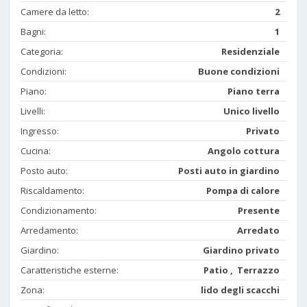
Camere da letto:
2
Bagni:
1
Categoria:
Residenziale
Condizioni:
Buone condizioni
Piano:
Piano terra
Livelli:
Unico livello
Ingresso:
Privato
Cucina:
Angolo cottura
Posto auto:
Posti auto in giardino
Riscaldamento:
Pompa di calore
Condizionamento:
Presente
Arredamento:
Arredato
Giardino:
Giardino privato
Caratteristiche esterne:
Patio , Terrazzo
Zona:
lido degli scacchi