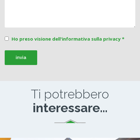
Ho preso visione dell'informativa sulla privacy *
Ti potrebbero
interessare...