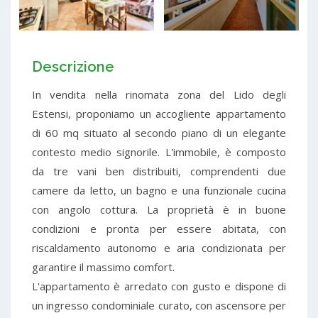
Descrizione
In vendita nella rinomata zona del Lido degli
Estensi, proponiamo un accogliente appartamento
di 60 mq situato al secondo piano di un elegante
contesto medio signorile. L'immobile, è composto
da tre vani ben distribuiti, comprendenti due
camere da letto, un bagno e una funzionale cucina
con angolo cottura. La proprietà è in buone
condizioni e pronta per essere abitata, con
riscaldamento autonomo e aria condizionata per
garantire il massimo comfort.
L'appartamento è arredato con gusto e dispone di
un ingresso condominiale curato, con ascensore per