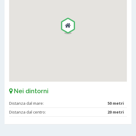
Nei dintorni
Distanza dal mare:
50 metri
Distanza dal centro:
20 metri