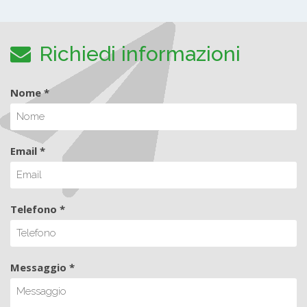
Richiedi informazioni
Nome *
Email *
Telefono *
Messaggio *