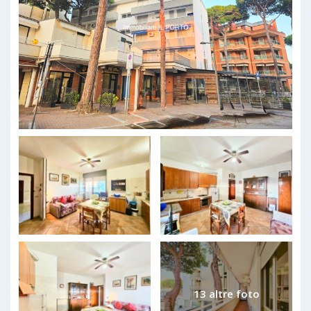
13 altre foto