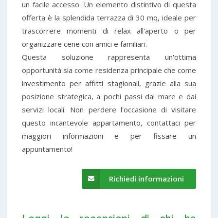
un facile accesso. Un elemento distintivo di questa
offerta è la splendida terrazza di 30 mq, ideale per
trascorrere momenti di relax all'aperto o per
organizzare cene con amici e familiari.
Questa soluzione rappresenta un'ottima
opportunità sia come residenza principale che come
investimento per affitti stagionali, grazie alla sua
posizione strategica, a pochi passi dal mare e dai
servizi locali. Non perdere l'occasione di visitare
questo incantevole appartamento, contattaci per
maggiori informazioni e per fissare un
appuntamento!
Richiedi informazioni