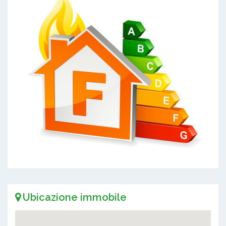
Ubicazione immobile